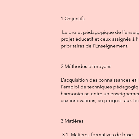
1 Objectifs
Le projet pédagogique de l’enseig
projet éducatif et ceux assignés à l
prioritaires de l’Enseignement.
2 Méthodes et moyens
L’acquisition des connaissances e
l’emploi de techniques pédagogiq
harmonieuse entre un enseignement
aux innovations, au progrès, aux te
3 Matières
3.1. Matières formatives de base