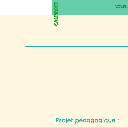
ACCUEI
Projet pédagogique :